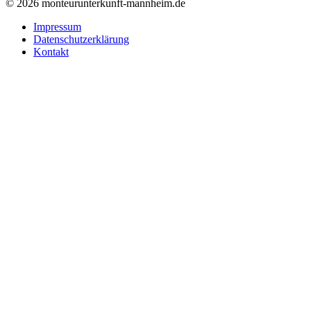
© 2026 monteurunterkunft-mannheim.de
Impressum
Datenschutzerklärung
Kontakt