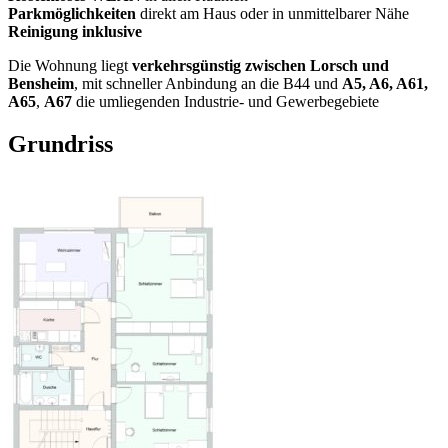
Parkmöglichkeiten
direkt am Haus oder in unmittelbarer Nähe
Reinigung inklusive
Die Wohnung liegt
verkehrsgünstig zwischen Lorsch und
Bensheim
, mit schneller Anbindung an die B44 und
A5, A6, A61,
A65
,
A67
die umliegenden Industrie- und Gewerbegebiete
Grundriss