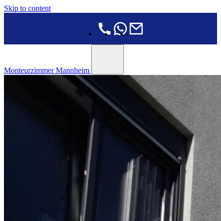
Skip to content
Monteurzimmer Mannheim