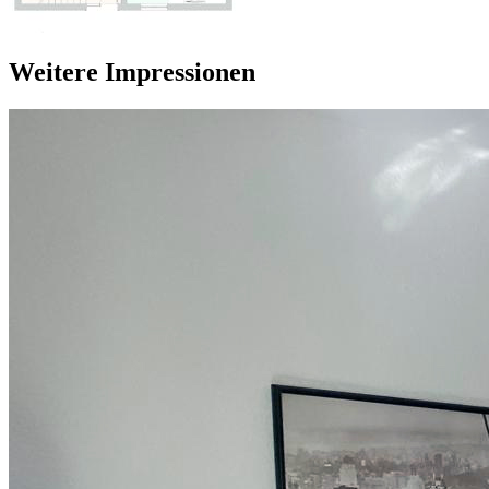
Weitere Impressionen